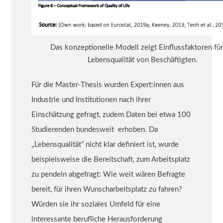
Das konzeptionelle Modell zeigt Einflussfaktoren für
Lebensqualität von Beschäftigten.
Für die Master-Thesis wurden Expert:innen aus
Industrie und Institutionen nach ihrer
Einschätzung gefragt, zudem Daten bei etwa 100
Studierenden bundesweit erhoben. Da
„Lebensqualität“ nicht klar definiert ist, wurde
beispielsweise die Bereitschaft, zum Arbeitsplatz
zu pendeln abgefragt: Wie weit wären Befragte
bereit, für ihren Wunscharbeitsplatz zu fahren?
Würden sie ihr soziales Umfeld für eine
interessante berufliche Herausforderung