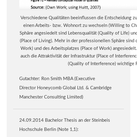
Verschiedene Qualitäten beeinflussen die Entscheidung zu 
einen Arbeits- bzw. Wohnort zu wechseln (Willing to Cha
Sphäre angesiedelt sind Lebensqualität (Quality of Life) un
(Place of Living). Mehr in der professionellen Sphäre sind d
Work) und des Arbeitsplatzes (Place of Work) angesiedelt.
auch die Attraktivität der Infrastruktur (Place of Interfere
(Quality of Interference) wichtige 
Gutachter: Ron Smith MBA (
Executive
Director
Honeycomb Global Ltd. & Cambridge
Manchester Consulting Limited)
24.09.2014 Bachelor Thesis an der Steinbeis
Hochschule Berlin (Note 1,1):