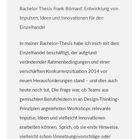
Bachelor Thesis Frank Börnard: Entwicklung von
Impulsen, Ideen und Innovationen für den
Einzelhandel
In meiner Bachelor-Thesis habe ich mich mit dem
Einzelhandel beschäftigt, der aufgrund
verändernder Rahmenbedingungen und einer
verschärften Konkurrenzsituation 2014 vor
neuen Herausforderungen stand – und dies auch
heute noch tut. Die Frage war, ob Teams aus
gemischten Berufsfeldern in an Design-Thinking-
Prinzipien angelehnten Workshops relevante
Impulse, Ideen und vielleicht Innovationen
erarbeiten können. Sprich, ob sie erste Hinweise,
vielleicht schon Umsetzungsvorschläge oder