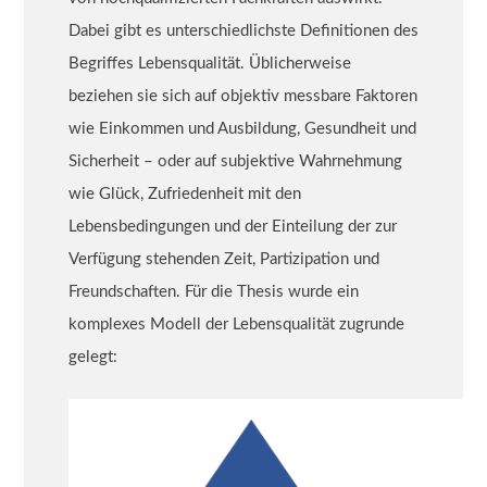
Dabei gibt es unterschiedlichste Definitionen des
Begriffes Lebensqualität. Üblicherweise
beziehen sie sich auf objektiv messbare Faktoren
wie Einkommen und Ausbildung, Gesundheit und
Sicherheit – oder auf subjektive Wahrnehmung
wie Glück, Zufriedenheit mit den
Lebensbedingungen und der Einteilung der zur
Verfügung stehenden Zeit, Partizipation und
Freundschaften. Für die Thesis wurde ein
komplexes Modell der Lebensqualität zugrunde
gelegt: