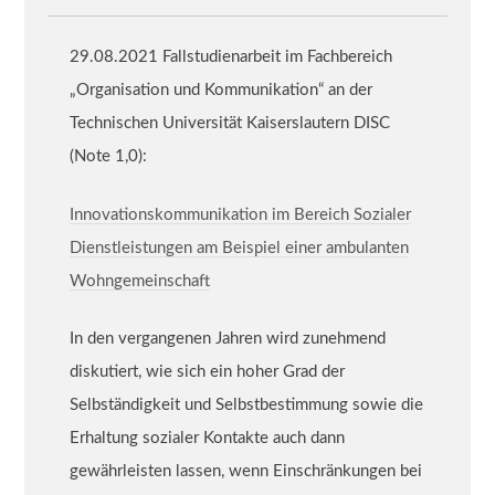
29.08.2021 Fallstudienarbeit im Fachbereich
„Organisation und Kommunikation“ an der
Technischen Universität Kaiserslautern DISC
(Note 1,0):
Innovationskommunikation im Bereich Sozialer
Dienstleistungen am Beispiel einer ambulanten
Wohngemeinschaft
In den vergangenen Jahren wird zunehmend
diskutiert, wie sich ein hoher Grad der
Selbständigkeit und Selbstbestimmung sowie die
Erhaltung sozialer Kontakte auch dann
gewährleisten lassen, wenn Einschränkungen bei