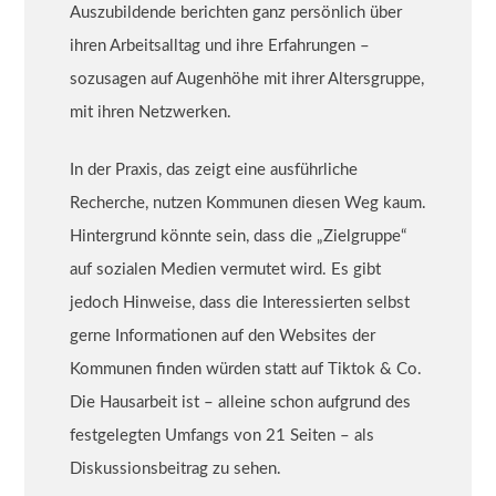
Auszubildende berichten ganz persönlich über
ihren Arbeitsalltag und ihre Erfahrungen –
sozusagen auf Augenhöhe mit ihrer Altersgruppe,
mit ihren Netzwerken.
In der Praxis, das zeigt eine ausführliche
Recherche, nutzen Kommunen diesen Weg kaum.
Hintergrund könnte sein, dass die „Zielgruppe“
auf sozialen Medien vermutet wird. Es gibt
jedoch Hinweise, dass die Interessierten selbst
gerne Informationen auf den Websites der
Kommunen finden würden statt auf Tiktok & Co.
Die Hausarbeit ist – alleine schon aufgrund des
festgelegten Umfangs von 21 Seiten – als
Diskussionsbeitrag zu sehen.