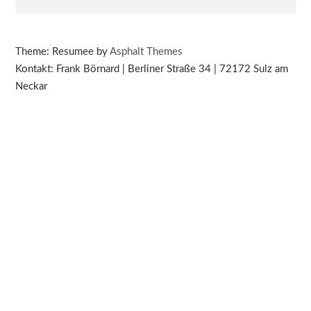
Theme: Resumee by
Asphalt Themes
Kontakt: Frank Börnard | Berliner Straße 34 | 72172 Sulz am
Neckar