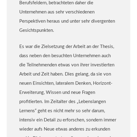
Berufsfeldern, betrachteten daher die
Unternehmen aus sehr verschiedenen
Perspektiven heraus und unter sehr divergenten
Gesichtspunkten.
Es war die Zielsetzung der Arbeit an der Thesis,
dass neben den besuchten Unternehmen auch
die Teilnehmenden etwas von ihrer investierten
Arbeit und Zeit haben. Dies gelang, da sie von
neuen Einsichten, lateralem Denken, Horizont-
Erweiterung, Wissen und neue Fragen
profitierten. Im Zeitalter des „Lebenslangen
Lernens“ geht es nicht mehr so sehr darum,
intensiv ein Detail zu erforschen, sondern immer
wieder aufs Neue etwas anderes zu erkunden