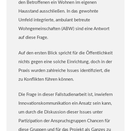
den Betroffenen ein Wohnen im eigenen
Hausstand ausschließen. In das gewohnte
Umfeld integrierte, ambulant betreute
Wohngemeinschaften (ABW) sind eine Antwort
auf diese Frage.
Auf den ersten Blick spricht für die Öffentlichkeit
nichts gegen eine solche Einrichtung, doch in der
Praxis wurden zahlreiche Issues identifiziert, die
zu Konflikten führen können.
Die Frage in dieser Fallstudienarbeit ist, inwiefern
Innovationskommunikation ein Ansatz sein kann,
um durch die Diskussion dieser Issues unter
Partizipation der Anspruchsgruppen Chancen für
diese Gruppen und für das Projekt als Ganzes zu