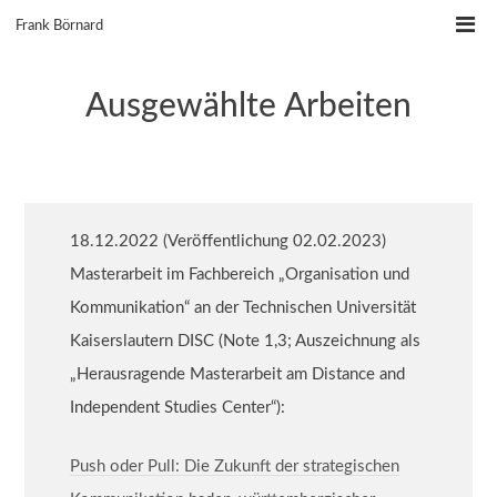
Skip
Frank Börnard
to
content
Ausgewählte Arbeiten
18.12.2022 (Veröffentlichung 02.02.2023)
Masterarbeit im Fachbereich „Organisation und
Kommunikation“ an der Technischen Universität
Kaiserslautern DISC (Note 1,3; Auszeichnung als
„Herausragende Masterarbeit am Distance and
Independent Studies Center“):
Push oder Pull: Die Zukunft der strategischen