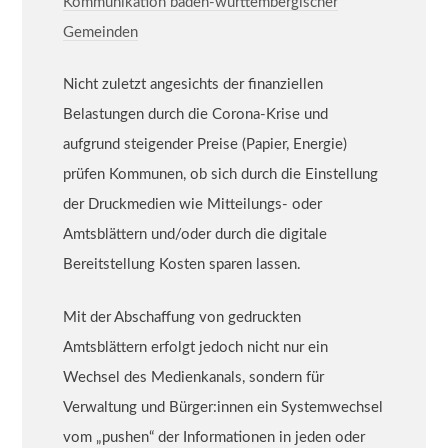
Kommunikation baden-württembergischer
Gemeinden
Nicht zuletzt angesichts der finanziellen
Belastungen durch die Corona-Krise und
aufgrund steigender Preise (Papier, Energie)
prüfen Kommunen, ob sich durch die Einstellung
der Druckmedien wie Mitteilungs- oder
Amtsblättern und/oder durch die digitale
Bereitstellung Kosten sparen lassen.
Mit der Abschaffung von gedruckten
Amtsblättern erfolgt jedoch nicht nur ein
Wechsel des Medienkanals, sondern für
Verwaltung und Bürger:innen ein Systemwechsel
vom „pushen“ der Informationen in jeden oder