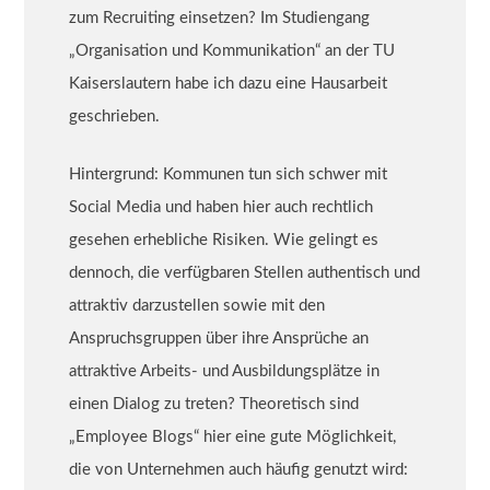
zum Recruiting einsetzen? Im Studiengang
„Organisation und Kommunikation“ an der TU
Kaiserslautern habe ich dazu eine Hausarbeit
geschrieben.
Hintergrund: Kommunen tun sich schwer mit
Social Media und haben hier auch rechtlich
gesehen erhebliche Risiken. Wie gelingt es
dennoch, die verfügbaren Stellen authentisch und
attraktiv darzustellen sowie mit den
Anspruchsgruppen über ihre Ansprüche an
attraktive Arbeits- und Ausbildungsplätze in
einen Dialog zu treten? Theoretisch sind
„Employee Blogs“ hier eine gute Möglichkeit,
die von Unternehmen auch häufig genutzt wird: