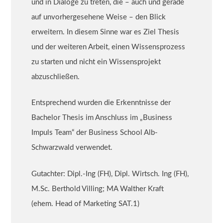
und in Dialoge zu treten, die – auch und gerade
auf unvorhergesehene Weise – den Blick
erweitern. In diesem Sinne war es Ziel Thesis
und der weiteren Arbeit, einen Wissensprozess
zu starten und nicht ein Wissensprojekt
abzuschließen.
Entsprechend wurden die Erkenntnisse der
Bachelor Thesis im Anschluss im „Business
Impuls Team“ der Business School Alb-
Schwarzwald verwendet.
Gutachter: Dipl.-Ing (FH), Dipl. Wirtsch. Ing (FH),
M.Sc. Berthold Villing; MA Walther Kraft
(ehem. Head of Marketing SAT.1)