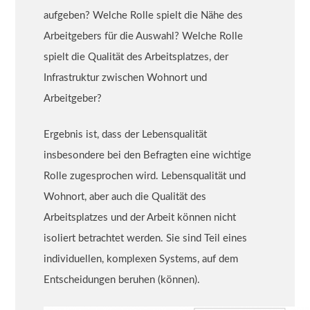
aufgeben? Welche Rolle spielt die Nähe des
Arbeitgebers für die Auswahl? Welche Rolle
spielt die Qualität des Arbeitsplatzes, der
Infrastruktur zwischen Wohnort und
Arbeitgeber?
Ergebnis ist, dass der Lebensqualität
insbesondere bei den Befragten eine wichtige
Rolle zugesprochen wird. Lebensqualität und
Wohnort, aber auch die Qualität des
Arbeitsplatzes und der Arbeit können nicht
isoliert betrachtet werden. Sie sind Teil eines
individuellen, komplexen Systems, auf dem
Entscheidungen beruhen (können).