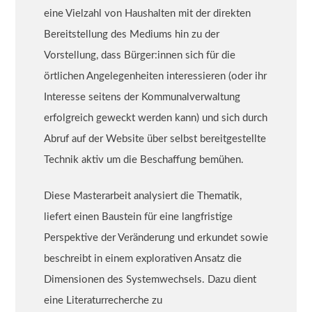
eine Vielzahl von Haushalten mit der direkten
Bereitstellung des Mediums hin zu der
Vorstellung, dass Bürger:innen sich für die
örtlichen Angelegenheiten interessieren (oder ihr
Interesse seitens der Kommunalverwaltung
erfolgreich geweckt werden kann) und sich durch
Abruf auf der Website über selbst bereitgestellte
Technik aktiv um die Beschaffung bemühen.
Diese Masterarbeit analysiert die Thematik,
liefert einen Baustein für eine langfristige
Perspektive der Veränderung und erkundet sowie
beschreibt in einem explorativen Ansatz die
Dimensionen des Systemwechsels. Dazu dient
eine Literaturrecherche zu