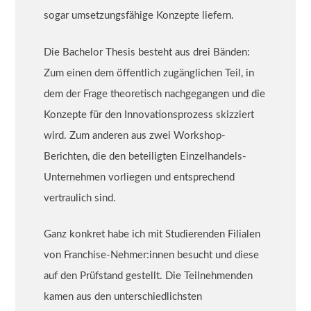
sogar umsetzungsfähige Konzepte liefern.
Die Bachelor Thesis besteht aus drei Bänden:
Zum einen dem öffentlich zugänglichen Teil, in
dem der Frage theoretisch nachgegangen und die
Konzepte für den Innovationsprozess skizziert
wird. Zum anderen aus zwei Workshop-
Berichten, die den beteiligten Einzelhandels-
Unternehmen vorliegen und entsprechend
vertraulich sind.
Ganz konkret habe ich mit Studierenden Filialen
von Franchise-Nehmer:innen besucht und diese
auf den Prüfstand gestellt. Die Teilnehmenden
kamen aus den unterschiedlichsten