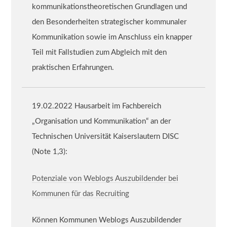
kommunikationstheoretischen Grundlagen und
den Besonderheiten strategischer kommunaler
Kommunikation sowie im Anschluss ein knapper
Teil mit Fallstudien zum Abgleich mit den
praktischen Erfahrungen.
19.02.2022 Hausarbeit im Fachbereich
„Organisation und Kommunikation“ an der
Technischen Universität Kaiserslautern DISC
(Note 1,3):
Potenziale von Weblogs Auszubildender bei
Kommunen für das Recruiting
Können Kommunen Weblogs Auszubildender