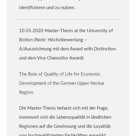
identifizieren und zu nutzen.
10.05.2020 Master-Thesis at the University of
Bolton (Note: Höchstbewertung –
A/Auszeichnung mit dem Award with Distinction
und dem Vice Chancellor Award):
The Role of Quality of Life for Economic
Development of the German Upper Neckar
Region
Die Master-Thesis befasst sich mit der Frage,
inwieweit sich die Lebensqualität in ländlichen
Regionen auf die Gewinnung und die Loyalität
von hochqualifizierten Fachkräften auswirkt.