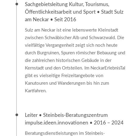
Sachgebietsleitung Kultur, Tourismus,
Öffentlichkeitsarbeit und Sport • Stadt Sulz
am Neckar • Seit 2016
Sulz am Neckar ist eine lebenswerte Kleinstadt
zwischen Schwäbischer Alb und Schwarzwald. Die
vielfältige Vergangenheit zeigt sich noch heute
durch Burgruinen, Spuren römischer Bebauung und
die zahlreichen historischen Gebäude in der
Kernstadt und den Ortsteilen. Im NeckarErlebnisTal
gibt es vielseitige Freizeitangebote von
Kanutouren und Wanderungen bis hin zum
Kartfahren.
Leiter • Steinbeis-Beratungszentrum
impulse.ideen.innovationen • 2016 – 2024
Beratungsdienstleistungen im Steinbeis-