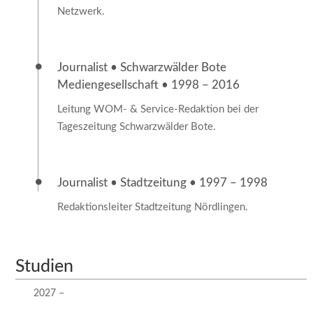
Netzwerk.
Journalist • Schwarzwälder Bote
Mediengesellschaft • 1998 – 2016
Leitung WOM- & Service-Redaktion bei der
Tageszeitung Schwarzwälder Bote.
Journalist • Stadtzeitung • 1997 – 1998
Redaktionsleiter Stadtzeitung Nördlingen.
Studien
2027 –