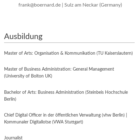
frank@boernard.de | Sulz am Neckar (Germany)
Ausbildung
Master of Arts: Organisation & Kommunikation (TU Kaiserslautern)
Master of Business Administration: General Management
(University of Bolton UK)
Bachelor of Arts: Business Administration (Steinbeis Hochschule
Berlin)
Chief Digital Officer in der öffentlichen Verwaltung (vhw Berlin) |
Kommunaler Digitallotse (VWA Stuttgart)
Journalist