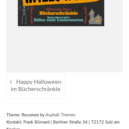
Beitragsnavigation
Happy Halloween
im Bücherschränkle
Theme: Resumee by
Asphalt Themes
Kontakt: Frank Börnard | Berliner Straße 34 | 72172 Sulz am