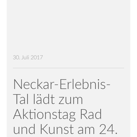
30. Juli 2017
Neckar-Erlebnis-
Tal lädt zum
Aktionstag Rad
und Kunst am 24.