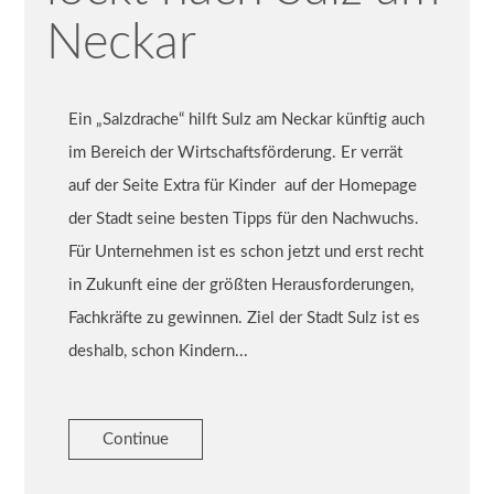
Neckar
Ein „Salzdrache“ hilft Sulz am Neckar künftig auch
im Bereich der Wirtschaftsförderung. Er verrät
auf der Seite Extra für Kinder auf der Homepage
der Stadt seine besten Tipps für den Nachwuchs.
Für Unternehmen ist es schon jetzt und erst recht
in Zukunft eine der größten Herausforderungen,
Fachkräfte zu gewinnen. Ziel der Stadt Sulz ist es
deshalb, schon Kindern...
Continue