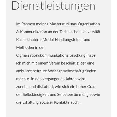
Dienstleistungen
Im Rahmen meines Masterstudiums Organisation
& Kommunikation an der Technischen Universität
Kaiserslautern (Modul Handlungsfelder und
Methoden in der
Ogrnaisationskommunikationsforschung) habe
ich mich mit einem Verein beschäftig, der eine
ambulant betreute Wohngemeinschaft gründen
möchte. In den vergangenen Jahren wird
zunehmend diskutiert, wie sich ein hoher Grad
der Selbständigkeit und Selbstbestimmung sowie
die Erhaltung sozialer Kontakte auch...