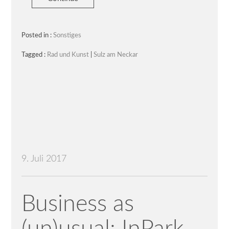
Posted in :
Sonstiges
Tagged :
Rad und Kunst
|
Sulz am Neckar
9. Juli 2017
Business as