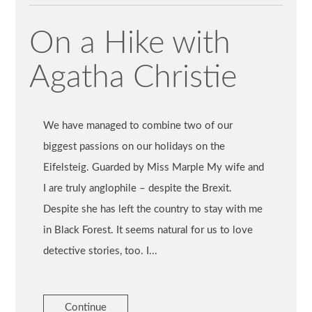
On a Hike with
Agatha Christie
We have managed to combine two of our
biggest passions on our holidays on the
Eifelsteig. Guarded by Miss Marple My wife and
I are truly anglophile – despite the Brexit.
Despite she has left the country to stay with me
in Black Forest. It seems natural for us to love
detective stories, too. I...
Continue