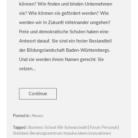
können? Wie finden und binden Unternehmen
sie? Wie können sie gefördert werden? Wie
werden wir in Zukunft miteinander umgehen?
Freie und demokratische Schulen haben eine
Antwort darauf. Sie sind ein fester Bestandteil
der Bildungslandschaft Baden-Württembergs.
Und sie werden ihrem Namen gerecht: Sie
setzen...
Continue
Posted in :
Neues
Tagged :
Business School Alb-Schwarzwald
|
Forum Personal
|
Steinbeis Beratungszentrum impulse.ideen.innovationen