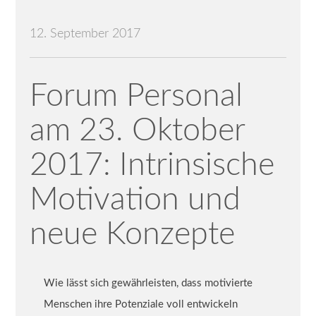
12. September 2017
Forum Personal
am 23. Oktober
2017: Intrinsische
Motivation und
neue Konzepte
Wie lässt sich gewährleisten, dass motivierte
Menschen ihre Potenziale voll entwickeln