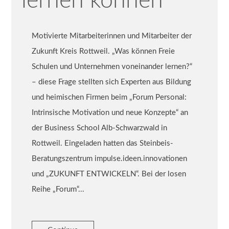
lernen können
Motivierte Mitarbeiterinnen und Mitarbeiter der
Zukunft Kreis Rottweil. „Was können Freie
Schulen und Unternehmen voneinander lernen?“
– diese Frage stellten sich Experten aus Bildung
und heimischen Firmen beim „Forum Personal:
Intrinsische Motivation und neue Konzepte“ an
der Business School Alb-Schwarzwald in
Rottweil. Eingeladen hatten das Steinbeis-
Beratungszentrum impulse.ideen.innovationen
und „ZUKUNFT ENTWICKELN“. Bei der losen
Reihe „Forum“...