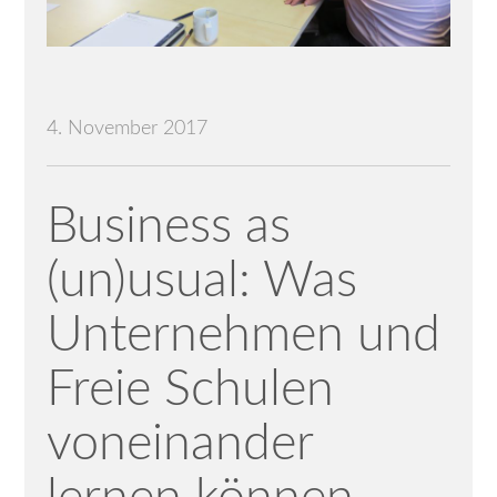
4. November 2017
Business as
(un)usual: Was
Unternehmen und
Freie Schulen
voneinander