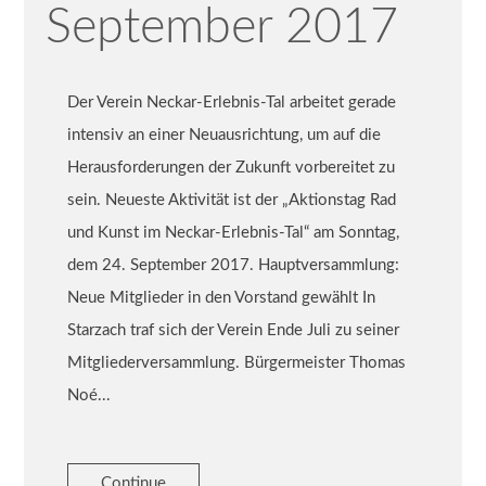
September 2017
Der Verein Neckar-Erlebnis-Tal arbeitet gerade
intensiv an einer Neuausrichtung, um auf die
Herausforderungen der Zukunft vorbereitet zu
sein. Neueste Aktivität ist der „Aktionstag Rad
und Kunst im Neckar-Erlebnis-Tal“ am Sonntag,
dem 24. September 2017. Hauptversammlung:
Neue Mitglieder in den Vorstand gewählt In
Starzach traf sich der Verein Ende Juli zu seiner
Mitgliederversammlung. Bürgermeister Thomas
Noé...
Continue