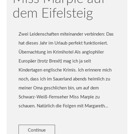
dem Eifelsteig
Zwei Leidenschaften miteinander verbinden: Das
hat dieses Jahr im Urlaub perfekt funktioniert.
Übernachtung im Krimihotel Als anglophiler
Europäer (trotz Brexit) mag ich ja seit
Kindertagen englische Krimis. Ich erinnere mich
noch, dass ich im Sauerland abends heimlich zu
meiner Oma geschlichen bin, um auf dem
Schwarz-Weiß-Fernseher Miss Marple zu
schauen. Natürlich die Folgen mit Margareth...
Continue