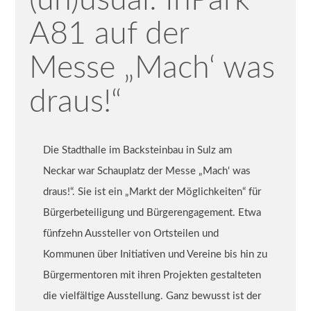
(un)usual: InPark
A81 auf der
Messe „Mach‘ was
draus!“
Die Stadthalle im Backsteinbau in Sulz am
Neckar war Schauplatz der Messe „Mach‘ was
draus!“. Sie ist ein „Markt der Möglichkeiten“ für
Bürgerbeteiligung und Bürgerengagement. Etwa
fünfzehn Aussteller von Ortsteilen und
Kommunen über Initiativen und Vereine bis hin zu
Bürgermentoren mit ihren Projekten gestalteten
die vielfältige Ausstellung. Ganz bewusst ist der