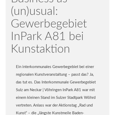
(un)usual:
Gewerbegebiet
InPark A81 bei
Kunstaktion
Ein interkommunales Gewerbegebiet bei einer
regionalen Kunstveranstaltung – passt das? Ja,
das tut es. Das Interkommunale Gewerbegebiet
Sulz am Neckar | Vöhringen InPark A81 war mit
einem kleinen Stand im Sulzer Stadtpark Wöhrd
vertreten. Anlass war der Aktionstag „Rad und
Kunst“ – die „längste Kunstmeile Baden-