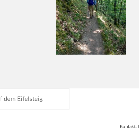
 dem Eifelsteig
Kontakt: 