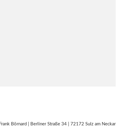
Frank Börnard | Berliner Straße 34 | 72172 Sulz am Neckar