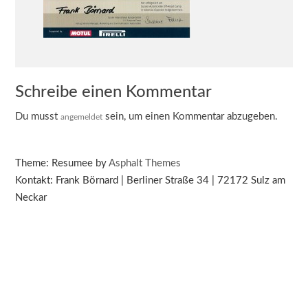
Schreibe einen Kommentar
Du musst
sein, um einen Kommentar abzugeben.
angemeldet
Theme: Resumee by
Asphalt Themes
Kontakt: Frank Börnard | Berliner Straße 34 | 72172 Sulz am
Neckar