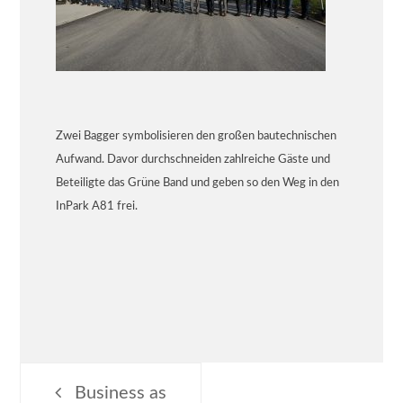
Zwei Bagger symbolisieren den großen bautechnischen
Aufwand. Davor durchschneiden zahlreiche Gäste und
Beteiligte das Grüne Band und geben so den Weg in den
InPark A81 frei.
Beitragsnavigation
Business as