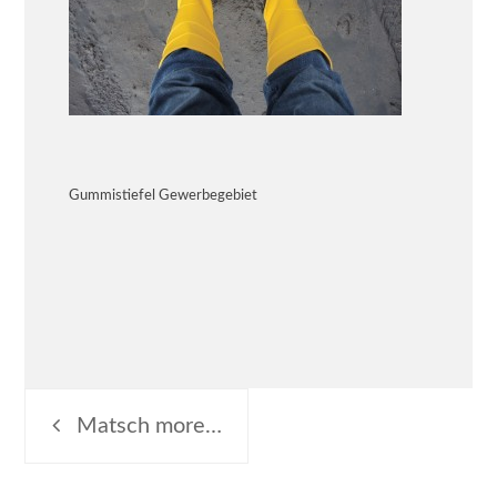
Gummistiefel Gewerbegebiet
Beitragsnavigation
Matsch more…