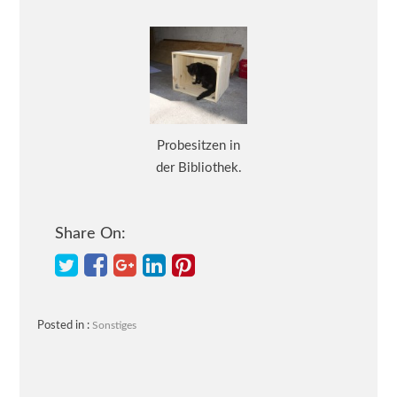
Probesitzen in
der Bibliothek.
Share On:
Posted in :
Sonstiges